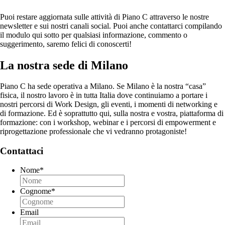
Puoi restare aggiornata sulle attività di Piano C attraverso le nostre
newsletter e sui nostri canali social. Puoi anche contattarci compilando
il modulo qui sotto per qualsiasi informazione, commento o
suggerimento, saremo felici di conoscerti!
La nostra sede di Milano
Piano C ha sede operativa a Milano. Se Milano è la nostra “casa”
fisica, il nostro lavoro è in tutta Italia dove
continuiamo a portare i
nostri percorsi di Work Design, gli eventi, i momenti di networking e
di formazione. Ed è soprattutto qui, sulla nostra e vostra, piattaforma di
formazione: con i workshop, webinar e i percorsi di empowerment e
riprogettazione professionale che vi vedranno protagoniste!
Contattaci
Nome
*
Cognome
*
Email