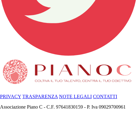
PRIVACY
TRASPARENZA
NOTE LEGALI
CONTATTI
Associazione Piano C - C.F. 97641830159 - P. Iva 09029700961