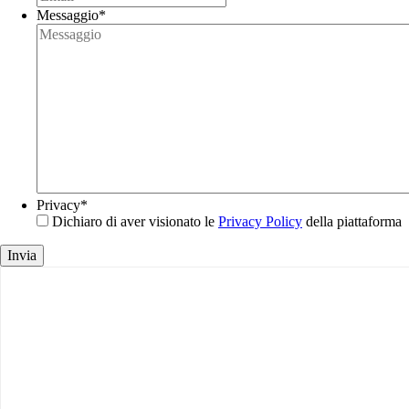
Messaggio
*
Privacy
*
Dichiaro di aver visionato le
Privacy Policy
della piattaforma