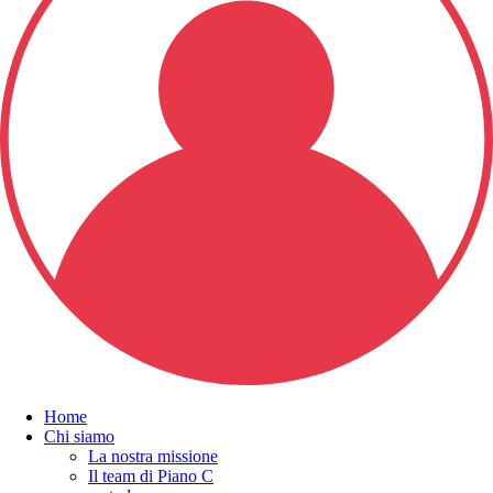
Home
Chi siamo
La nostra missione
Il team di Piano C