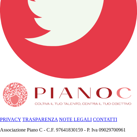
PRIVACY
TRASPARENZA
NOTE LEGALI
CONTATTI
Associazione Piano C - C.F. 97641830159 - P. Iva 09029700961