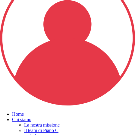
Home
Chi siamo
La nostra missione
Il team di Piano C