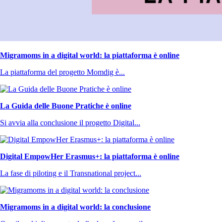
Migramoms in a digital world: la piattaforma è online
La piattaforma del progetto Momdig è...
La Guida delle Buone Pratiche è online
Si avvia alla conclusione il progetto Digital...
Digital EmpowHer Erasmus+: la piattaforma è online
La fase di piloting e il Transnational project...
Migramoms in a digital world: la conclusione