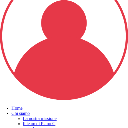
Home
Chi siamo
La nostra missione
Il team di Piano C