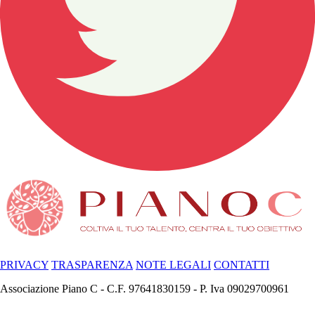
PRIVACY
TRASPARENZA
NOTE LEGALI
CONTATTI
Associazione Piano C - C.F. 97641830159 - P. Iva 09029700961