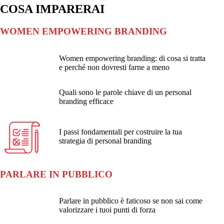
COSA IMPARERAI
WOMEN EMPOWERING BRANDING
Women empowering branding: di cosa si tratta
e perché non dovresti farne a meno
Quali sono le parole chiave di un personal
branding efficace
I passi fondamentali per costruire la tua
strategia di personal branding
PARLARE IN PUBBLICO
Parlare in pubblico è faticoso se non sai come
valorizzare i tuoi punti di forza