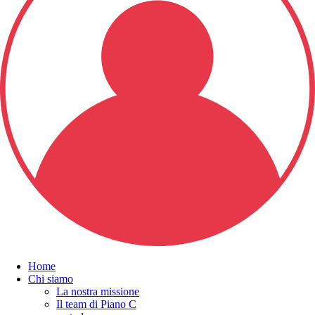
Home
Chi siamo
La nostra missione
Il team di Piano C