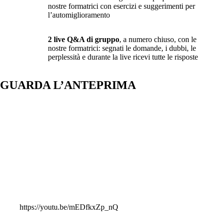
nostre formatrici con esercizi e suggerimenti per
l’automiglioramento
2 live Q&A di gruppo
, a numero chiuso, con le
nostre formatrici: segnati le domande, i dubbi, le
perplessità e durante la live ricevi tutte le risposte
GUARDA L’ANTEPRIMA
https://youtu.be/mEDfkxZp_nQ