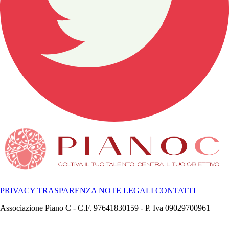
PRIVACY
TRASPARENZA
NOTE LEGALI
CONTATTI
Associazione Piano C - C.F. 97641830159 - P. Iva 09029700961