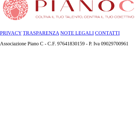
PRIVACY
TRASPARENZA
NOTE LEGALI
CONTATTI
Associazione Piano C - C.F. 97641830159 - P. Iva 09029700961