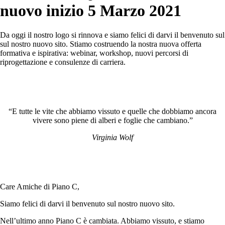
nuovo inizio
5 Marzo 2021
Da oggi il nostro logo si rinnova e siamo felici di darvi il benvenuto sul
sul nostro nuovo sito. Stiamo costruendo la nostra nuova offerta
formativa e ispirativa: webinar, workshop, nuovi percorsi di
riprogettazione e consulenze di carriera.
“E tutte le vite che abbiamo vissuto e quelle che dobbiamo ancora
vivere sono piene di alberi e foglie che cambiano.”
Virginia Wolf
Care Amiche di Piano C,
Siamo felici di darvi il benvenuto sul nostro nuovo sito.
Nell’ultimo anno Piano C è cambiata. Abbiamo vissuto, e stiamo