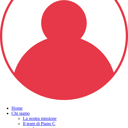
Home
Chi siamo
La nostra missione
Il team di Piano C