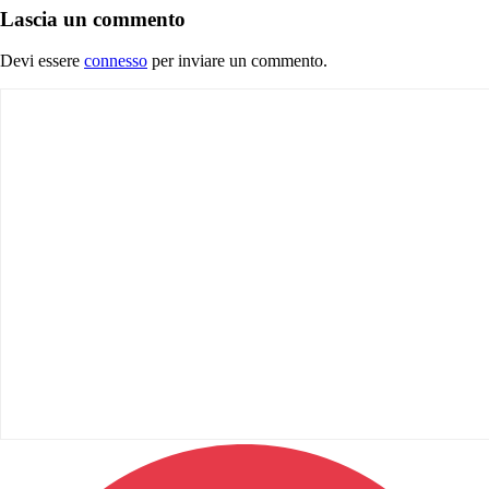
Lascia un commento
Devi essere
connesso
per inviare un commento.