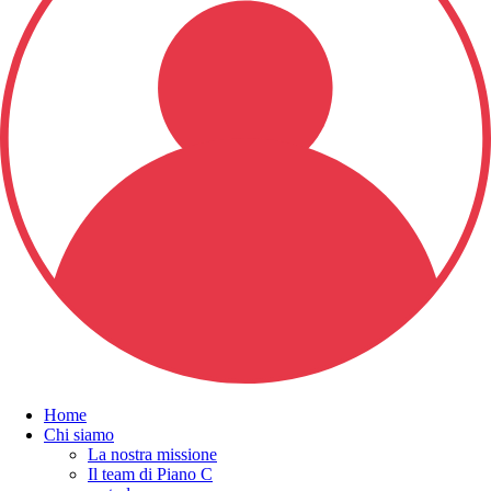
Home
Chi siamo
La nostra missione
Il team di Piano C