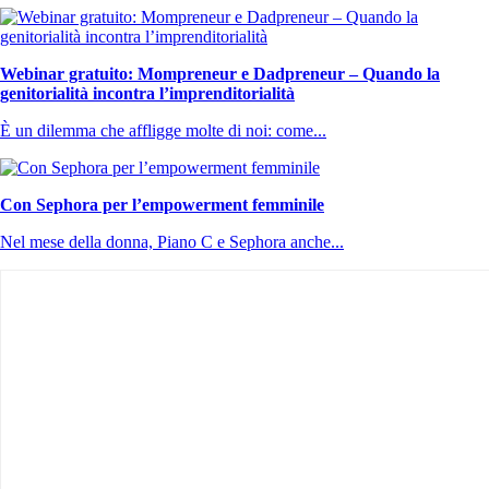
Webinar gratuito: Mompreneur e Dadpreneur – Quando la
genitorialità incontra l’imprenditorialità
È un dilemma che affligge molte di noi: come...
Con Sephora per l’empowerment femminile
Nel mese della donna, Piano C e Sephora anche...