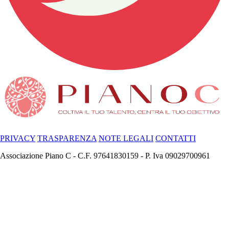
PRIVACY
TRASPARENZA
NOTE LEGALI
CONTATTI
Associazione Piano C - C.F. 97641830159 - P. Iva 09029700961