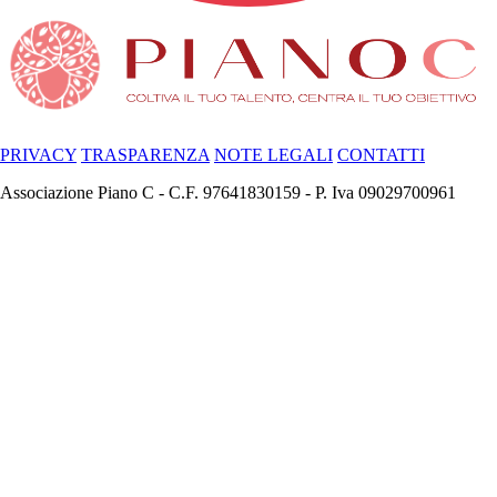
PRIVACY
TRASPARENZA
NOTE LEGALI
CONTATTI
Associazione Piano C - C.F. 97641830159 - P. Iva 09029700961