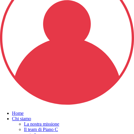
Home
Chi siamo
La nostra missione
Il team di Piano C