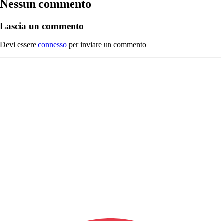
Nessun commento
Lascia un commento
Devi essere
connesso
per inviare un commento.