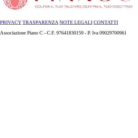
PRIVACY
TRASPARENZA
NOTE LEGALI
CONTATTI
Associazione Piano C - C.F. 97641830159 - P. Iva 09029700961