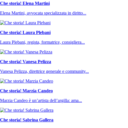
Che storia! Elena Martini
Elena Martini, avvocata specializzata in diritto...
Che storia! Laura Plebani
Laura Plebani, regista, formatrice, consigliera...
Che storia! Vanesa Pelizza
Vanesa Pelizza, direttrice generale e community...
Che storia! Marzia Candeo
Marzia Candeo è un’artista dell’argilla: ama...
Che storia! Sabrina Gallera