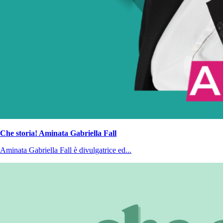
Che storia! Aminata Gabriella Fall
Aminata Gabriella Fall è divulgatrice ed...