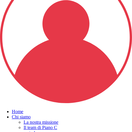
Home
Chi siamo
La nostra missione
Il team di Piano C