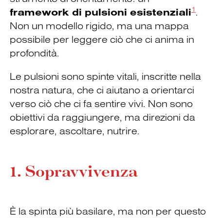
1
framework di pulsioni esistenziali
.
Non un modello rigido, ma una mappa
possibile per leggere ciò che ci anima in
profondità.
Le pulsioni sono spinte vitali, inscritte nella
nostra natura, che ci aiutano a orientarci
verso ciò che ci fa sentire vivi. Non sono
obiettivi da raggiungere, ma direzioni da
esplorare, ascoltare, nutrire.
1. Sopravvivenza
È la spinta più basilare, ma non per questo