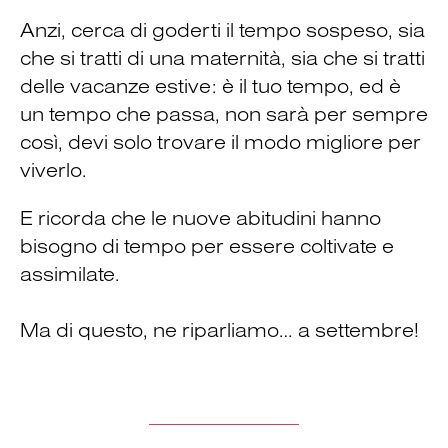
Anzi, cerca di goderti il tempo sospeso, sia
che si tratti di una maternità, sia che si tratti
delle vacanze estive: è il tuo tempo, ed è
un tempo che passa, non sarà per sempre
così, devi solo trovare il modo migliore per
viverlo.
E ricorda che le nuove abitudini hanno
bisogno di tempo per essere coltivate e
assimilate.
Ma di questo, ne riparliamo… a settembre!