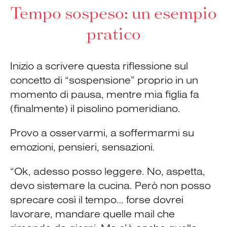
Tempo sospeso: un esempio
pratico
Inizio a scrivere questa riflessione sul
concetto di “sospensione” proprio in un
momento di pausa, mentre mia figlia fa
(finalmente) il pisolino pomeridiano.
Provo a osservarmi, a soffermarmi su
emozioni, pensieri, sensazioni.
“Ok, adesso posso leggere. No, aspetta,
devo sistemare la cucina. Però non posso
sprecare così il tempo… forse dovrei
lavorare, mandare quelle mail che