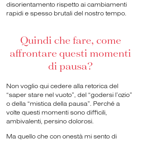
disorientamento rispetto ai cambiamenti
rapidi e spesso brutali del nostro tempo.
Quindi che fare, come
affrontare questi momenti
di pausa?
Non voglio qui cedere alla retorica del
“saper stare nel vuoto”, del “godersi l’ozio”
o della “mistica della pausa”. Perché a
volte questi momenti sono difficili,
ambivalenti, persino dolorosi.
Ma quello che con onestà mi sento di