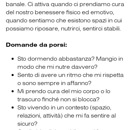
banale. Ci attiva quando ci prendiamo cura
del nostro benessere fisico ed emotivo,
quando sentiamo che esistono spazi in cui
possiamo riposare, nutrirci, sentirci stabili.
Domande da porsi:
Sto dormendo abbastanza? Mangio in
modo che mi nutre davvero?
Sento di avere un ritmo che mi rispetta
o sono sempre in affanno?
Mi prendo cura del mio corpo o lo
trascuro finché non si blocca?
Sto vivendo in un contesto (spazio,
relazioni, attività) che mi fa sentire al
sicuro?