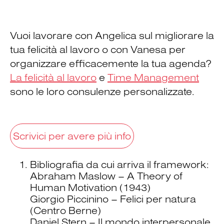
Vuoi lavorare con Angelica sul migliorare la
tua felicità al lavoro o con Vanesa per
organizzare efficacemente la tua agenda?
La felicità al lavoro
e
Time Management
sono le loro consulenze personalizzate.
Scrivici per avere più info
Bibliografia da cui arriva il framework:
Abraham Maslow – A Theory of
Human Motivation (1943)
Giorgio Piccinino – Felici per natura
(Centro Berne)
Daniel Stern – Il mondo interpersonale