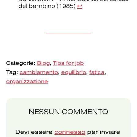
del bambino (1985)
↩︎
Categorie:
Blog
,
Tips for job
Tag:
cambiamento
,
equilibrio
,
fatica
,
organizzazione
NESSUN COMMENTO
Devi essere
connesso
per inviare