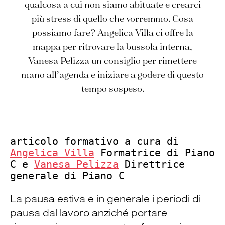
qualcosa a cui non siamo abituate e crearci
più stress di quello che vorremmo. Cosa
possiamo fare? Angelica Villa ci offre la
mappa per ritrovare la bussola interna,
Vanesa Pelizza un consiglio per rimettere
mano all’agenda e iniziare a godere di questo
tempo sospeso.
articolo formativo a cura di 
Angelica Villa
 Formatrice di Piano 
C e 
Vanesa Pelizza
 Direttrice 
generale di Piano C
La pausa estiva e in generale i periodi di
pausa dal lavoro anziché portare