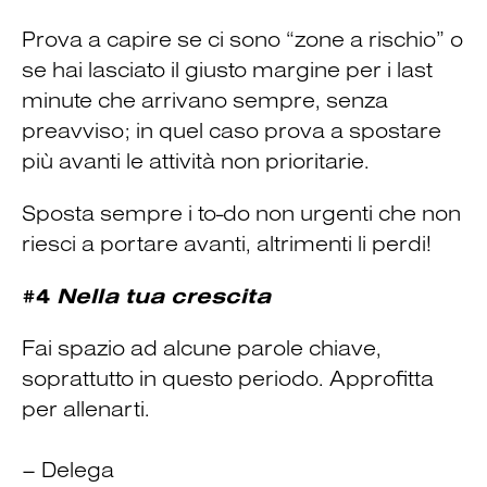
Prova a capire se ci sono “zone a rischio” o
se hai lasciato il giusto margine per i last
minute che arrivano sempre, senza
preavviso; in quel caso prova a spostare
più avanti le attività non prioritarie.
Sposta sempre i to-do non urgenti che non
riesci a portare avanti, altrimenti li perdi!
#4
Nella tua crescita
Fai spazio ad alcune parole chiave,
soprattutto in questo periodo. Approfitta
per allenarti.
– Delega