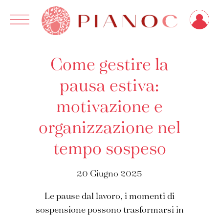
Ricerca
per:
Come gestire la
pausa estiva:
motivazione e
organizzazione nel
tempo sospeso
20 Giugno 2025
Le pause dal lavoro, i momenti di
sospensione possono trasformarsi in