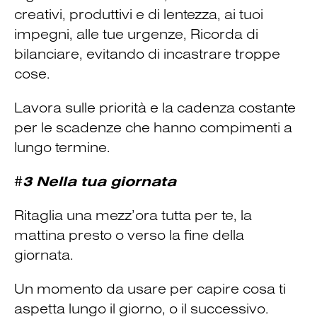
creativi, produttivi e di lentezza, ai tuoi
impegni, alle tue urgenze, Ricorda di
bilanciare, evitando di incastrare troppe
cose.
Lavora sulle priorità e la cadenza costante
per le scadenze che hanno compimenti a
lungo termine.
#
3 Nella tua giornata
Ritaglia una mezz’ora tutta per te, la
mattina presto o verso la fine della
giornata.
Un momento da usare per capire cosa ti
aspetta lungo il giorno, o il successivo.