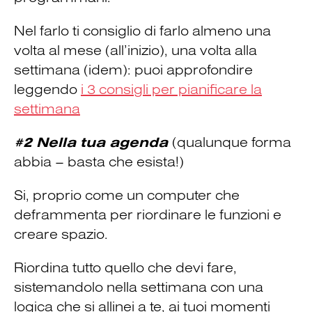
Nel farlo ti consiglio di farlo almeno una
volta al mese (all’inizio), una volta alla
settimana (idem): puoi approfondire
leggendo
i 3 consigli per pianificare la
settimana
#2 Nella tua agenda
(qualunque forma
abbia – basta che esista!)
Si, proprio come un computer che
deframmenta per riordinare le funzioni e
creare spazio.
Riordina tutto quello che devi fare,
sistemandolo nella settimana con una
logica che si allinei a te, ai tuoi momenti