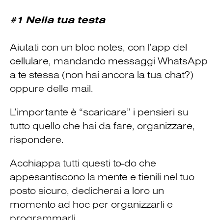
#1 Nella tua testa
Aiutati con un bloc notes, con l’app del
cellulare, mandando messaggi WhatsApp
a te stessa (non hai ancora la tua chat?)
oppure delle mail.
L’importante è “scaricare” i pensieri su
tutto quello che hai da fare, organizzare,
rispondere.
Acchiappa tutti questi to-do che
appesantiscono la mente e tienili nel tuo
posto sicuro, dedicherai a loro un
momento ad hoc per organizzarli e
programmarli.