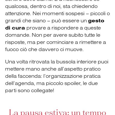
qualcosa, dentro di noi, sta chiedendo
attenzione. Nei momenti sospesi – piccoli o
grandi che siano – può essere un
gesto
di cura
provare a rispondere a queste
domande. Non per avere subito tutte le
risposte, ma per cominciare a rimettere a
fuoco ciò che davvero ci muove.
Una volta ritrovata la bussola interiore puoi
mettere mano anche all’aspetto pratico
della faccenda: l’organizzazione pratica
dell’agenda, ma piccolo spoiler, le due
parti sono collegate!
La pausa estiva: un tempo