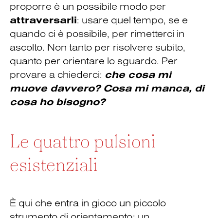
proporre è un possibile modo per
attraversarli
: usare quel tempo, se e
quando ci è possibile, per rimetterci in
ascolto. Non tanto per risolvere subito,
quanto per orientare lo sguardo. Per
provare a chiederci:
che cosa mi
muove davvero?
Cosa mi manca, di
cosa ho bisogno?
Le quattro pulsioni
esistenziali
È qui che entra in gioco un piccolo
strumento di orientamento: un