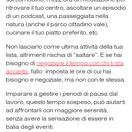
ritrovare il tuo centro, ascoltare un episodio
di un podcast, una passeggiata nella
natura (anche il parco cittadino vale),
cucinare il tuo piatto preferito, etc.
Non lasciarlo come ultima attività della tua
lista, altrimenti rischia di “saltare”. E se hai
bisogno di
negoziare il tempo con chi ti sta
accanto
, fallo: imposta le ore di cui hai
bisogno e negoziale, ma non con te stessa.
Imparare a gestire i periodi di pausa dal
lavoro, questo tempo sospeso, può aiutarti
ad affrontarli con maggiore serenità,
senza avere la sensazione di essere in
balia degli eventi.