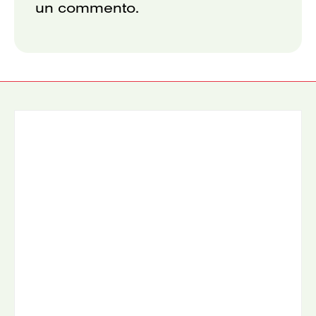
un commento.