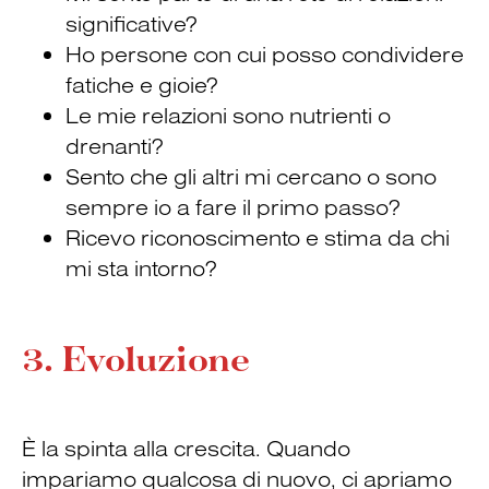
significative?
Ho persone con cui posso condividere
fatiche e gioie?
Le mie relazioni sono nutrienti o
drenanti?
Sento che gli altri mi cercano o sono
sempre io a fare il primo passo?
Ricevo riconoscimento e stima da chi
mi sta intorno?
3. Evoluzione
È la spinta alla crescita. Quando
impariamo qualcosa di nuovo, ci apriamo