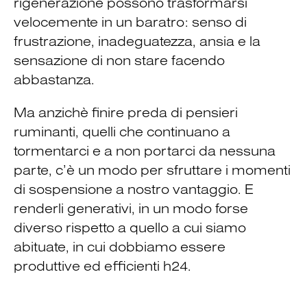
rigenerazione possono trasformarsi
velocemente in un baratro: senso di
frustrazione, inadeguatezza, ansia e la
sensazione di non stare facendo
abbastanza.
Ma anzichè finire preda di pensieri
ruminanti, quelli che continuano a
tormentarci e a non portarci da nessuna
parte, c’è un modo per sfruttare i momenti
di sospensione a nostro vantaggio. E
renderli generativi, in un modo forse
diverso rispetto a quello a cui siamo
abituate, in cui dobbiamo essere
produttive ed efficienti h24.