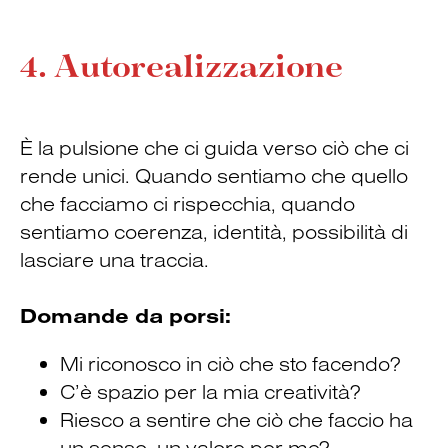
4. Autorealizzazione
È la pulsione che ci guida verso ciò che ci
rende unici. Quando sentiamo che quello
che facciamo ci rispecchia, quando
sentiamo coerenza, identità, possibilità di
lasciare una traccia.
Domande da porsi:
Mi riconosco in ciò che sto facendo?
C’è spazio per la mia creatività?
Riesco a sentire che ciò che faccio ha
un senso, un valore per me?