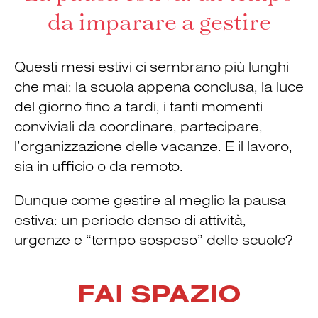
da imparare a gestire
Questi mesi estivi ci sembrano più lunghi
che mai: la scuola appena conclusa, la luce
del giorno fino a tardi, i tanti momenti
conviviali da coordinare, partecipare,
l’organizzazione delle vacanze. E il lavoro,
sia in ufficio o da remoto.
Dunque come gestire al meglio la pausa
estiva: un periodo denso di attività,
urgenze e “tempo sospeso” delle scuole?
FAI SPAZIO