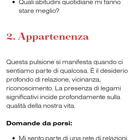
Quali abitudini quotidiane mi fanno
stare meglio?
2. Appartenenza
Questa pulsione si manifesta quando ci
sentiamo parte di qualcosa. È il desiderio
profondo di relazione, vicinanza,
riconoscimento. La presenza di legami
significativi incide profondamente sulla
qualità della nostra vita.
Domande da porsi:
Mi sento parte di una rete di relazioni