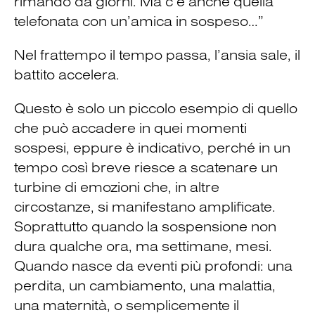
rimando da giorni. Ma c’è anche quella
telefonata con un’amica in sospeso…”
Nel frattempo il tempo passa, l’ansia sale, il
battito accelera.
Questo è solo un piccolo esempio di quello
che può accadere in quei momenti
sospesi, eppure è indicativo, perché in un
tempo così breve riesce a scatenare un
turbine di emozioni che, in altre
circostanze, si manifestano amplificate.
Soprattutto quando la sospensione non
dura qualche ora, ma settimane, mesi.
Quando nasce da eventi più profondi: una
perdita, un cambiamento, una malattia,
una maternità, o semplicemente il