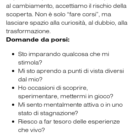
al cambiamento, accettiamo il rischio della
scoperta. Non è solo “fare corsi”, ma
lasciare spazio alla curiosità, al dubbio, alla
trasformazione.
Domande da porsi:
Sto imparando qualcosa che mi
stimola?
Mi sto aprendo a punti di vista diversi
dal mio?
Ho occasioni di scoprire,
sperimentare, mettermi in gioco?
Mi sento mentalmente attiva o in uno
stato di stagnazione?
Riesco a far tesoro delle esperienze
che vivo?