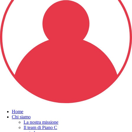
Home
Chi siamo
La nostra missione
Il team di Piano C