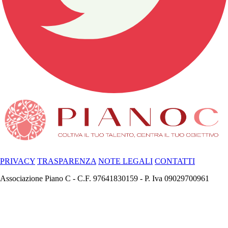
PRIVACY
TRASPARENZA
NOTE LEGALI
CONTATTI
Associazione Piano C - C.F. 97641830159 - P. Iva 09029700961