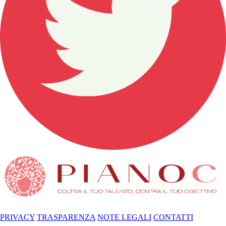
PRIVACY
TRASPARENZA
NOTE LEGALI
CONTATTI