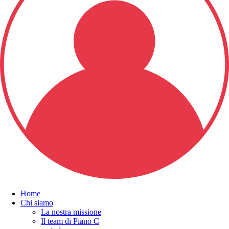
Home
Chi siamo
La nostra missione
Il team di Piano C