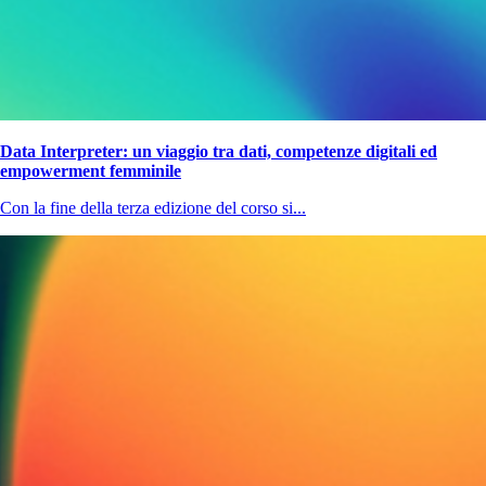
Data Interpreter: un viaggio tra dati, competenze digitali ed
empowerment femminile
Con la fine della terza edizione del corso si...