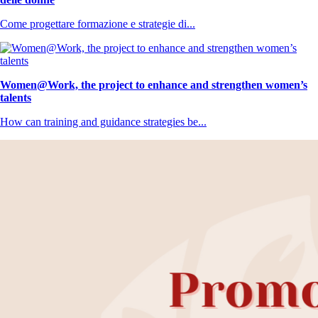
Come progettare formazione e strategie di...
Women@Work, the project to enhance and strengthen women’s
talents
How can training and guidance strategies be...