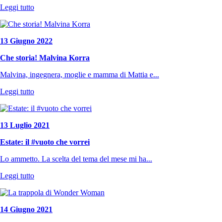
Leggi tutto
13 Giugno 2022
Che storia! Malvina Korra
Malvina, ingegnera, moglie e mamma di Mattia e...
Leggi tutto
13 Luglio 2021
Estate: il #vuoto che vorrei
Lo ammetto. La scelta del tema del mese mi ha...
Leggi tutto
14 Giugno 2021